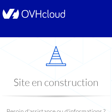
Site en construction
Besoin d'assistance ou d'informations ?