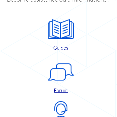
Guides
Forum